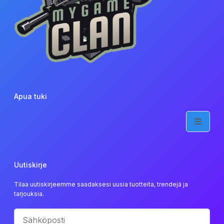
Apua tuki
Uutiskirje
Tilaa uutiskirjeemme saadaksesi uusia tuotteita, trendejä ja
tarjouksia.